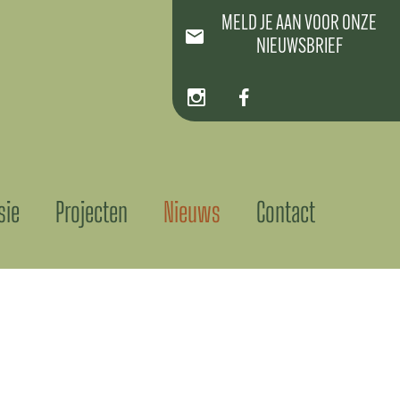
MELD JE AAN VOOR ONZE
NIEUWSBRIEF
sie
Projecten
Nieuws
Contact